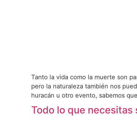
Tanto la vida como la muerte son par
pero la naturaleza también nos puede
huracán u otro evento, sabemos que 
Todo lo que necesitas 