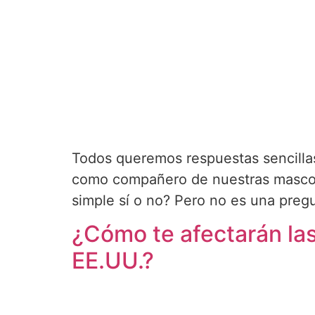
Todos queremos respuestas sencillas.
como compañero de nuestras mascotas
simple sí o no? Pero no es una pregu
¿Cómo te afectarán las
EE.UU.?