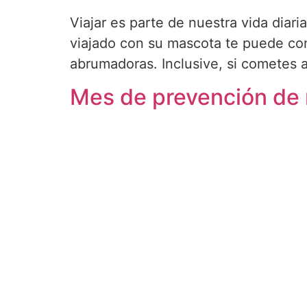
Viajar es parte de nuestra vida diar
viajado con su mascota te puede con
abrumadoras. Inclusive, si cometes 
Mes de prevención de m