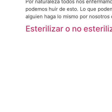
Por naturaleza todos nos enfermamo
podemos huir de esto. Lo que podem
alguien haga lo mismo por nosotros
Esterilizar o no esteri