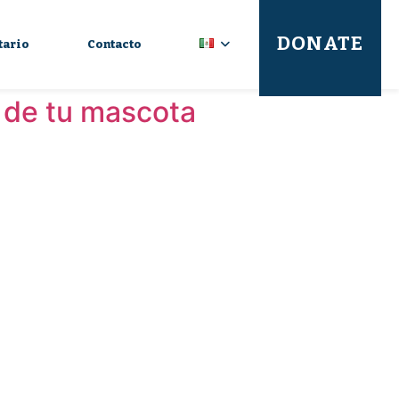
DONATE
tario
Contacto
 de tu mascota