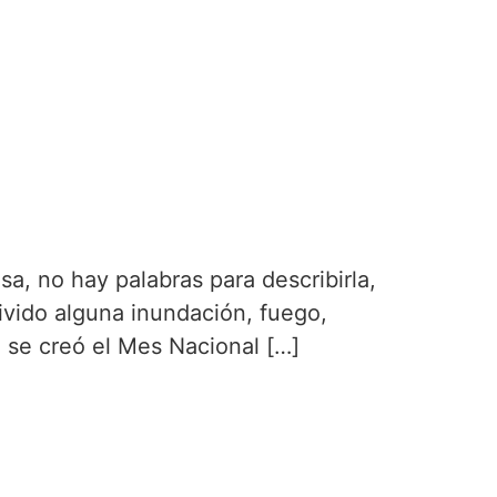
sa, no hay palabras para describirla,
vivido alguna inundación, fuego,
 se creó el Mes Nacional […]