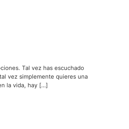
ciones. Tal vez has escuchado
 tal vez simplemente quieres una
n la vida, hay […]