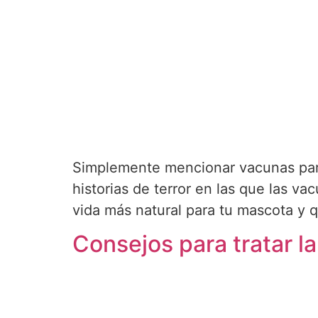
Simplemente mencionar vacunas par
historias de terror en las que las 
vida más natural para tu mascota y 
Consejos para tratar l