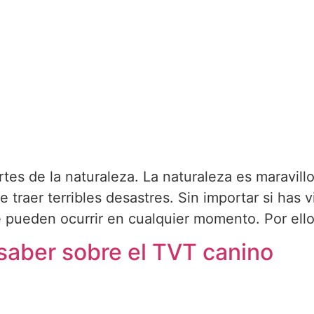
tes de la naturaleza. La naturaleza es maravillo
 traer terribles desastres. Sin importar si has 
pueden ocurrir en cualquier momento. Por ello
saber sobre el TVT canino