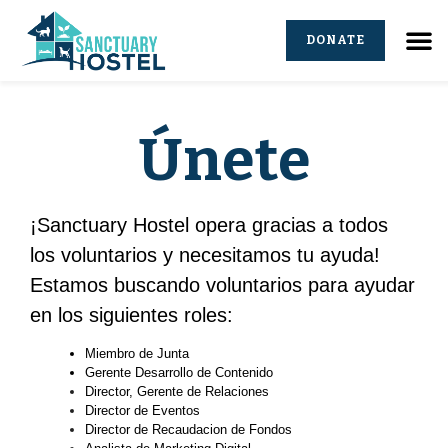
DONATE
Únete
¡Sanctuary Hostel opera gracias a todos
los voluntarios y necesitamos tu ayuda!
Estamos buscando voluntarios para ayudar
en los siguientes roles:
Miembro de Junta
Gerente Desarrollo de Contenido
Director, Gerente de Relaciones
Director de Eventos
Director de Recaudacion de Fondos