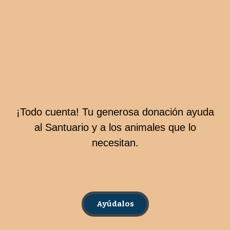
¡Todo cuenta! Tu generosa donación ayuda
al Santuario y a los animales que lo
necesitan.
Ayúdalos