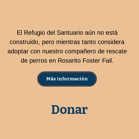
El Refugio del Santuario aún no está
construido, pero mientras tanto considera
adoptar con nuestro compañero de rescate
de perros en Rosarito Foster Fail.
Más información
Donar