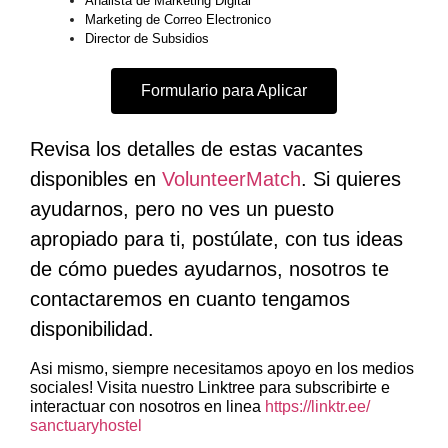
Analista de Marketing Digital
Marketing de Correo Electronico
Director de Subsidios
Formulario para Aplicar
Revisa los detalles de estas vacantes
disponibles en
VolunteerMatch
. Si quieres
ayudarnos, pero no ves un puesto
apropiado para ti, postúlate, con tus ideas
de cómo puedes ayudarnos, nosotros te
contactaremos en cuanto tengamos
disponibilidad.
Asi mismo, siempre necesitamos apoyo en los medios
sociales! Visita nuestro Linktree para subscribirte e
interactuar con nosotros en linea
https://linktr.ee/
sanctuaryhostel