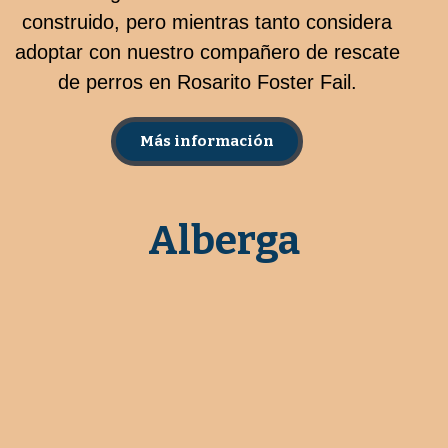
construido, pero mientras tanto considera
adoptar con nuestro compañero de rescate
de perros en Rosarito Foster Fail.
Más información
Alberga