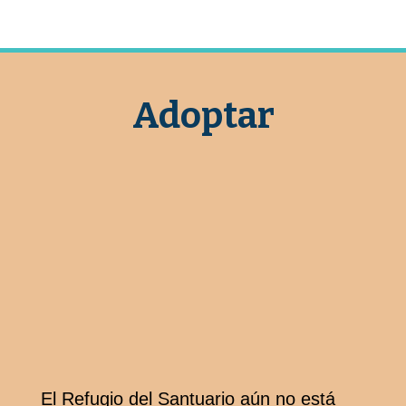
Adoptar
El Refugio del Santuario aún no está