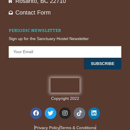
Rosarito, BC 22710
Contact Form
PERIODIC NEWSLETTER
Sign up for the Sanctuary Hostel Newsletter
SUBSCRIBE
Copyright 2022
Privacy Policy
Terms & Conditions