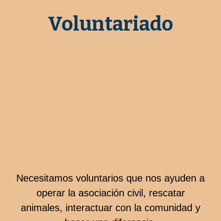
Voluntariado​
Necesitamos voluntarios que nos ayuden a
operar la asociación civil, rescatar
animales, interactuar con la comunidad y