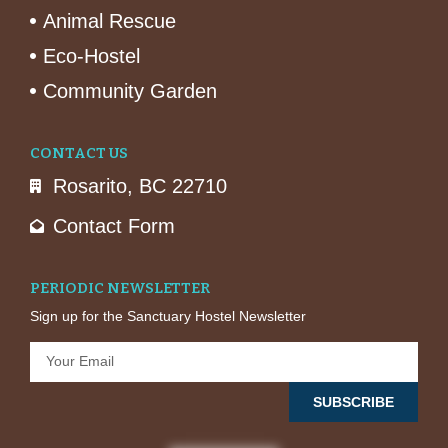
Animal Rescue
Eco-Hostel
Community Garden
CONTACT US
Rosarito, BC 22710
Contact Form
PERIODIC NEWSLETTER
Sign up for the Sanctuary Hostel Newsletter
SUBSCRIBE