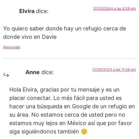
07/03/2024 a las 8:28 pm
Elvira
dice:
Yo quiero saber donde hay un refugio cerca de
donde vivo en Davie
Responder
07/03/2024 a las 11:26 pm
Anne
dice:
Hola Elvira, gracias por tu mensaje y es un
placer conectar. Lo más fácil para usted es
hacer una búsqueda en Google de un refugio en
su área. No estamos cerca de usted pero no
estamos muy lejos en México así que por favor
siga siguiéndonos también 🙂