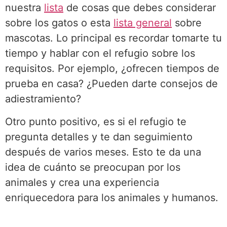
nuestra
lista
de cosas que debes considerar
sobre los gatos o esta
lista general
sobre
mascotas. Lo principal es recordar tomarte tu
tiempo y hablar con el refugio sobre los
requisitos. Por ejemplo, ¿ofrecen tiempos de
prueba en casa? ¿Pueden darte consejos de
adiestramiento?
Otro punto positivo, es si el refugio te
pregunta detalles y te dan seguimiento
después de varios meses. Esto te da una
idea de cuánto se preocupan por los
animales y crea una experiencia
enriquecedora para los animales y humanos.