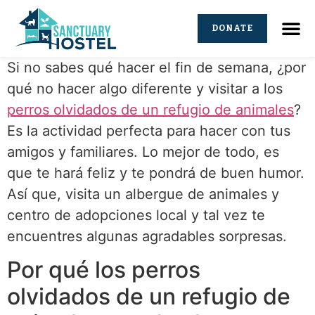
DONATE
Si no sabes qué hacer el fin de semana, ¿por
qué no hacer algo diferente y visitar a los
perros olvidados de un refugio de animales
?
Es la actividad perfecta para hacer con tus
amigos y familiares. Lo mejor de todo, es
que te hará feliz y te pondrá de buen humor.
Así que, visita un albergue de animales y
centro de adopciones local y tal vez te
encuentres algunas agradables sorpresas.
Por qué los perros
olvidados de un refugio de