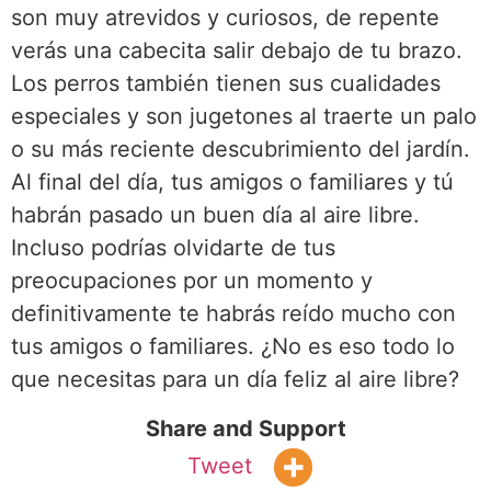
son muy atrevidos y curiosos, de repente
verás una cabecita salir debajo de tu brazo.
Los perros también tienen sus cualidades
especiales y son jugetones al traerte un palo
o su más reciente descubrimiento del jardín.
Al final del día, tus amigos o familiares y tú
habrán pasado un buen día al aire libre.
Incluso podrías olvidarte de tus
preocupaciones por un momento y
definitivamente te habrás reído mucho con
tus amigos o familiares. ¿No es eso todo lo
que necesitas para un día feliz al aire libre?
Share and Support
Tweet