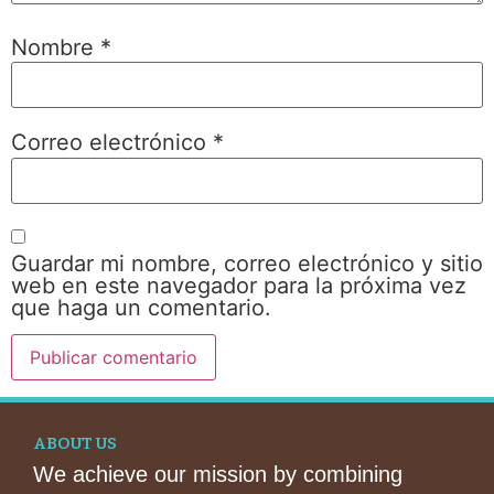
Nombre
*
Correo electrónico
*
Guardar mi nombre, correo electrónico y sitio
web en este navegador para la próxima vez
que haga un comentario.
ABOUT US
We achieve our mission by combining