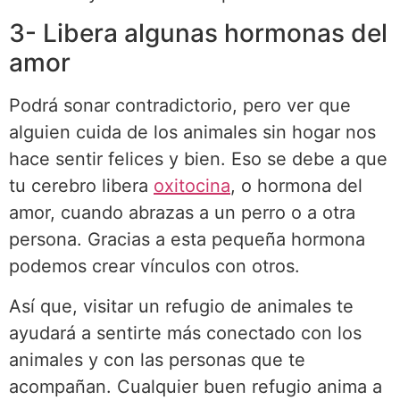
3- Libera algunas hormonas del
amor
Podrá sonar contradictorio, pero ver que
alguien cuida de los animales sin hogar nos
hace sentir felices y bien. Eso se debe a que
tu cerebro libera
oxitocina
, o hormona del
amor, cuando abrazas a un perro o a otra
persona. Gracias a esta pequeña hormona
podemos crear vínculos con otros.
Así que, visitar un refugio de animales te
ayudará a sentirte más conectado con los
animales y con las personas que te
acompañan. Cualquier buen refugio anima a