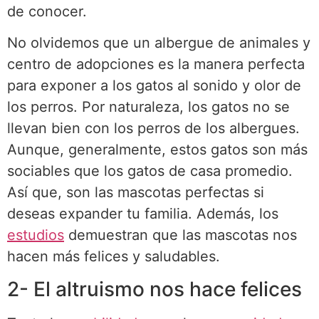
de conocer.
No olvidemos que un albergue de animales y
centro de adopciones es la manera perfecta
para exponer a los gatos al sonido y olor de
los perros. Por naturaleza, los gatos no se
llevan bien con los perros de los albergues.
Aunque, generalmente, estos gatos son más
sociables que los gatos de casa promedio.
Así que, son las mascotas perfectas si
deseas expander tu familia. Además, los
estudios
demuestran que las mascotas nos
hacen más felices y saludables.
2- El altruismo nos hace felices