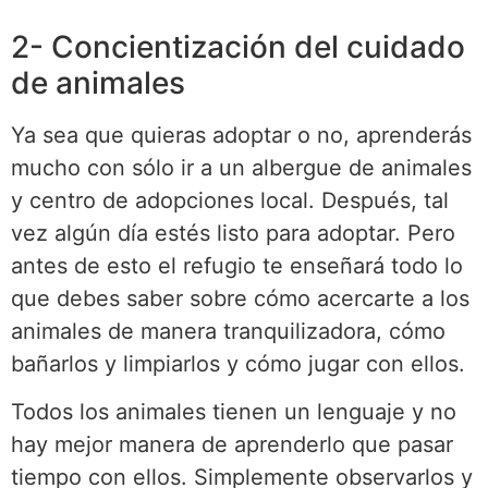
2- Concientización del cuidado
de animales
Ya sea que quieras adoptar o no, aprenderás
mucho con sólo ir a un albergue de animales
y centro de adopciones local. Después, tal
vez algún día estés listo para adoptar. Pero
antes de esto el refugio te enseñará todo lo
que debes saber sobre cómo acercarte a los
animales de manera tranquilizadora, cómo
bañarlos y limpiarlos y cómo jugar con ellos.
Todos los animales tienen un lenguaje y no
hay mejor manera de aprenderlo que pasar
tiempo con ellos. Simplemente observarlos y