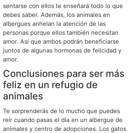
sentarse con ellos te enseñará todo lo que
debes saber. Además, los animales en
albergues anhelan la atención de las
personas porque ellos también necesitan
amor. Así que ambos podrán beneficiarse
juntos de algunas hormonas de felicidad y
amor.
Conclusiones para ser más
feliz en un refugio de
animales
Te sorprenderás de lo mucho que puedes
reír cuando pasas el día en un albergue de
animales y centro de adopciones. Los gatos