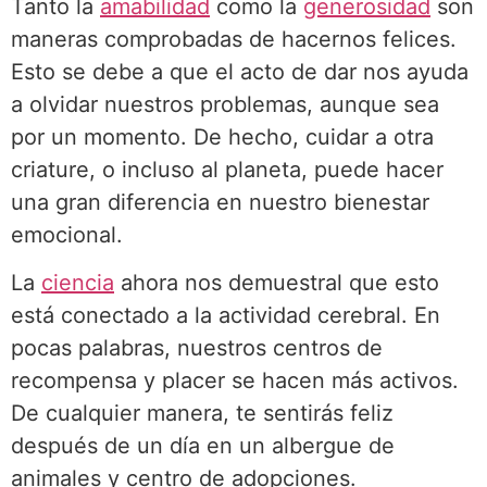
Tanto la
amabilidad
como la
generosidad
son
maneras comprobadas de hacernos felices.
Esto se debe a que el acto de dar nos ayuda
a olvidar nuestros problemas, aunque sea
por un momento. De hecho, cuidar a otra
criature, o incluso al planeta, puede hacer
una gran diferencia en nuestro bienestar
emocional.
La
ciencia
ahora nos demuestral que esto
está conectado a la actividad cerebral. En
pocas palabras, nuestros centros de
recompensa y placer se hacen más activos.
De cualquier manera, te sentirás feliz
después de un día en un albergue de
animales y centro de adopciones.