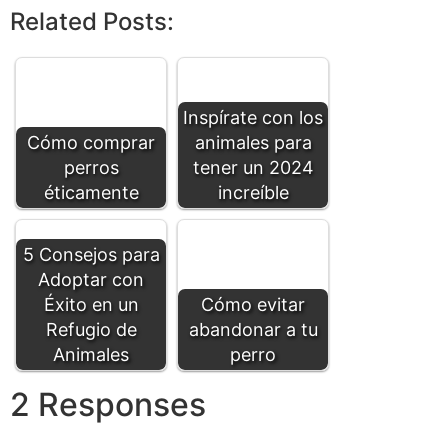
Related Posts:
Inspírate con los
Cómo comprar
animales para
perros
tener un 2024
éticamente
increíble
5 Consejos para
Adoptar con
Éxito en un
Cómo evitar
Refugio de
abandonar a tu
Animales
perro
2 Responses