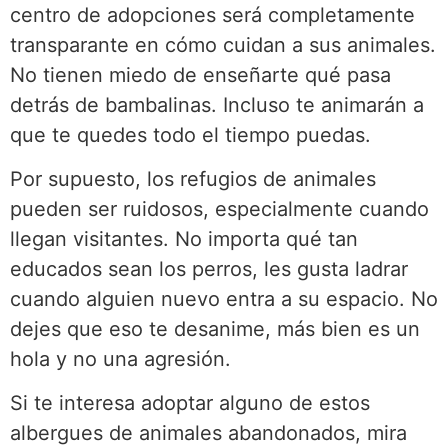
centro de adopciones será completamente
transparante en cómo cuidan a sus animales.
No tienen miedo de enseñarte qué pasa
detrás de bambalinas. Incluso te animarán a
que te quedes todo el tiempo puedas.
Por supuesto, los refugios de animales
pueden ser ruidosos, especialmente cuando
llegan visitantes. No importa qué tan
educados sean los perros, les gusta ladrar
cuando alguien nuevo entra a su espacio. No
dejes que eso te desanime, más bien es un
hola y no una agresión.
Si te interesa adoptar alguno de estos
albergues de animales abandonados, mira