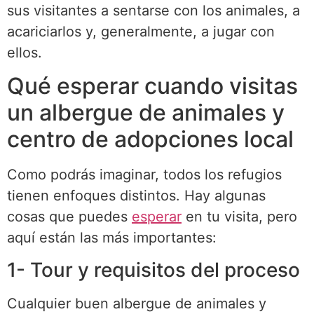
sus visitantes a sentarse con los animales, a
acariciarlos y, generalmente, a jugar con
ellos.
Qué esperar cuando visitas
un albergue de animales y
centro de adopciones local
Como podrás imaginar, todos los refugios
tienen enfoques distintos. Hay algunas
cosas que puedes
esperar
en tu visita, pero
aquí están las más importantes:
1- Tour y requisitos del proceso
Cualquier buen albergue de animales y