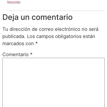
Responder
Deja un comentario
Tu dirección de correo electrónico no será
publicada.
Los campos obligatorios están
marcados con
*
Comentario
*