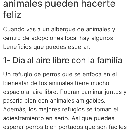
animales pueden hacerte
feliz
Cuando vas a un albergue de animales y
centro de adopciones local hay algunos
beneficios que puedes esperar:
1- Día al aire libre con la familia
Un refugio de perros que se enfoca en el
bienestar de los animales tiene mucho
espacio al aire libre. Podrán caminar juntos y
pasarla bien con animales amigables.
Además, los mejores refugios se toman el
adiestramiento en serio. Así que puedes
esperar perros bien portados que son fáciles