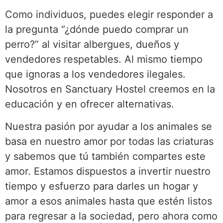
Como individuos, puedes elegir responder a
la pregunta “¿dónde puedo comprar un
perro?” al visitar albergues, dueños y
vendedores respetables. Al mismo tiempo
que ignoras a los vendedores ilegales.
Nosotros en Sanctuary Hostel creemos en la
educación y en ofrecer alternativas.
Nuestra pasión por ayudar a los animales se
basa en nuestro amor por todas las criaturas
y sabemos que tú también compartes este
amor. Estamos dispuestos a invertir nuestro
tiempo y esfuerzo para darles un hogar y
amor a esos animales hasta que estén listos
para regresar a la sociedad, pero ahora como