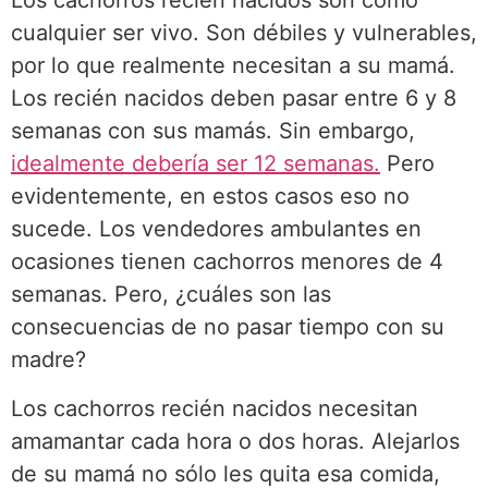
Los cachorros recién nacidos son como
cualquier ser vivo. Son débiles y vulnerables,
por lo que realmente necesitan a su mamá.
Los recién nacidos deben pasar entre 6 y 8
semanas con sus mamás. Sin embargo,
idealmente debería ser 12 semanas.
Pero
evidentemente, en estos casos eso no
sucede. Los vendedores ambulantes en
ocasiones tienen cachorros menores de 4
semanas. Pero, ¿cuáles son las
consecuencias de no pasar tiempo con su
madre?
Los cachorros recién nacidos necesitan
amamantar cada hora o dos horas. Alejarlos
de su mamá no sólo les quita esa comida,