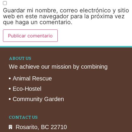
Guardar mi nombre, correo electrónico y sitio
web en este navegador para la próxima vez
que haga un comentario.
ABOUT US
We achieve our mission by combining
Animal Rescue
Eco-Hostel
Community Garden
CONTACT US
Rosarito, BC 22710