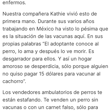
enfermos.
Nuestra compañera Kathie vivió esto de
primera mano. Durante sus varios años
trabajando en México ha visto lo pésima que
es la situación de las vacunas aquí. En sus
propias palabras “El adoptante conoce al
perro, lo ama y después lo ve morir. Es
desgarrador para ellos. Y así un hogar
amoroso se desperdicia, sólo porque alguien
no quiso pagar 15 dólares para vacunar al
cachorro”.
Los vendedores ambulatorios de perros te
están estafando. Te venden un perro sin
vacunas o con un carnet falso, sólo para