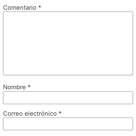
Comentario
*
Nombre
*
Correo electrónico
*