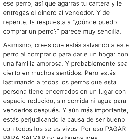
ese perro, así que agarras tu cartera y le
entregas el dinero al vendedor. Y de
repente, la respuesta a “¿dónde puedo
comprar un perro?” parece muy sencilla.
Asimismo, crees que estás salvando a este
perro al comprarlo para darle un hogar con
una familia amorosa. Y probablemente sea
cierto en muchos sentidos. Pero estás
lastimando a todos los perros que esta
persona tiene encerrados en un lugar con
espacio reducido, sin comida ni agua para
venderlos después. Y aún más importante,
estás perjudicando la causa de ser bueno
con todos los seres vivos. Por eso PAGAR
PARA SALVAR no es buena idea.