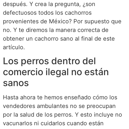
después. Y crea la pregunta, ¿son
defectuosos todos los cachorros
provenientes de México? Por supuesto que
no. Y te diremos la manera correcta de
obtener un cachorro sano al final de este
artículo.
Los perros dentro del
comercio ilegal no están
sanos
Hasta ahora te hemos enseñado cómo los
vendedores ambulantes no se preocupan
por la salud de los perros. Y esto incluye no
vacunarlos ni cuidarlos cuando están