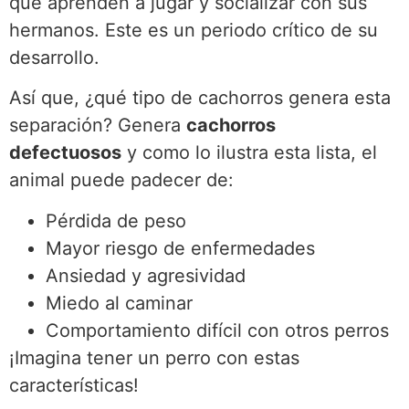
que aprenden a jugar y socializar con sus
hermanos. Este es un periodo crítico de su
desarrollo.
Así que, ¿qué tipo de cachorros genera esta
separación? Genera
cachorros
defectuosos
y como lo ilustra esta lista, el
animal puede padecer de:
Pérdida de peso
Mayor riesgo de enfermedades
Ansiedad y agresividad
Miedo al caminar
Comportamiento difícil con otros perros
¡Imagina tener un perro con estas
características!