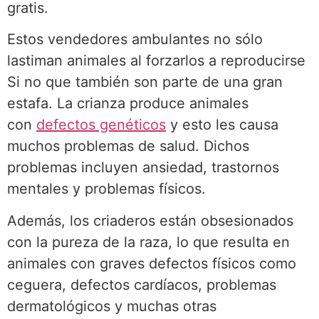
gratis.
Estos vendedores ambulantes no sólo
lastiman animales al forzarlos a reproducirse
Si no que también son parte de una gran
estafa. La crianza produce animales
con
defectos genéticos
y esto les causa
muchos problemas de salud. Dichos
problemas incluyen ansiedad, trastornos
mentales y problemas físicos.
Además, los criaderos están obsesionados
con la pureza de la raza, lo que resulta en
animales con graves defectos físicos como
ceguera, defectos cardíacos, problemas
dermatológicos y muchas otras