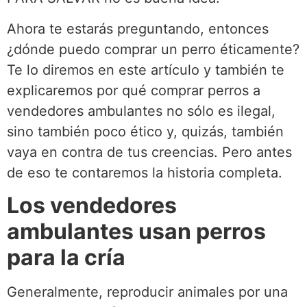
Ahora te estarás preguntando, entonces
¿dónde puedo comprar un perro éticamente?
Te lo diremos en este artículo y también te
explicaremos por qué comprar perros a
vendedores ambulantes no sólo es ilegal,
sino también poco ético y, quizás, también
vaya en contra de tus creencias. Pero antes
de eso te contaremos la historia completa.
Los vendedores
ambulantes usan perros
para la cría
Generalmente, reproducir animales por una