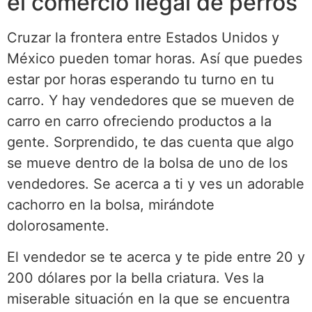
el comercio ilegal de perros
Cruzar la frontera entre Estados Unidos y
México pueden tomar horas. Así que puedes
estar por horas esperando tu turno en tu
carro. Y hay vendedores que se mueven de
carro en carro ofreciendo productos a la
gente. Sorprendido, te das cuenta que algo
se mueve dentro de la bolsa de uno de los
vendedores. Se acerca a ti y ves un adorable
cachorro en la bolsa, mirándote
dolorosamente.
El vendedor se te acerca y te pide entre 20 y
200 dólares por la bella criatura. Ves la
miserable situación en la que se encuentra