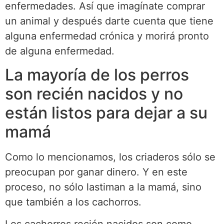
enfermedades. Así que imagínate comprar
un animal y después darte cuenta que tiene
alguna enfermedad crónica y morirá pronto
de alguna enfermedad.
La mayoría de los perros
son recién nacidos y no
están listos para dejar a su
mamá
Como lo mencionamos, los criaderos sólo se
preocupan por ganar dinero. Y en este
proceso, no sólo lastiman a la mamá, sino
que también a los cachorros.