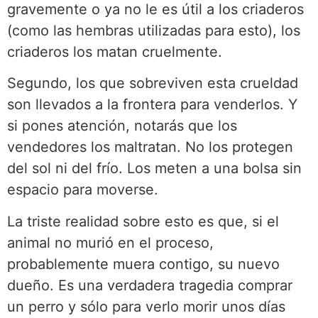
gravemente o ya no le es útil a los criaderos
(como las hembras utilizadas para esto), los
criaderos los matan cruelmente.
Segundo, los que sobreviven esta crueldad
son llevados a la frontera para venderlos. Y
si pones atención, notarás que los
vendedores los maltratan. No los protegen
del sol ni del frío. Los meten a una bolsa sin
espacio para moverse.
La triste realidad sobre esto es que, si el
animal no murió en el proceso,
probablemente muera contigo, su nuevo
dueño. Es una verdadera tragedia comprar
un perro y sólo para verlo morir unos días