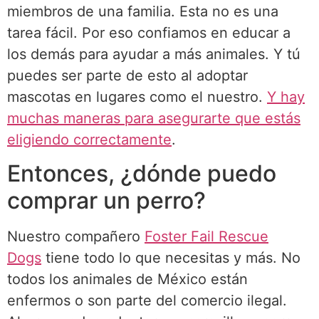
miembros de una familia. Esta no es una
tarea fácil. Por eso confiamos en educar a
los demás para ayudar a más animales. Y tú
puedes ser parte de esto al adoptar
mascotas en lugares como el nuestro.
Y hay
muchas maneras para asegurarte que estás
eligiendo correctamente
.
Entonces, ¿dónde puedo
comprar un perro?
Nuestro compañero
Foster Fail Rescue
Dogs
tiene todo lo que necesitas y más. No
todos los animales de México están
enfermos o son parte del comercio ilegal.