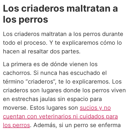
Los criaderos maltratan a
los perros
Los criaderos maltratan a los perros durante
todo el proceso. Y te explicaremos cómo lo
hacen al resaltar dos partes.
La primera es de dónde vienen los
cachorros. Si nunca has escuchado el
término “criaderos”, te lo explicaremos. Los
criaderos son lugares donde los perros viven
en estrechas jaulas sin espacio para
moverse. Estos lugares son
sucios y no
cuentan con veterinarios ni cuidados para
los perros
. Además, si un perro se enferma