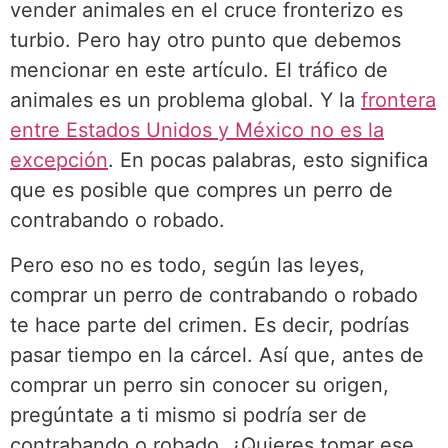
vender animales en el cruce fronterizo es
turbio. Pero hay otro punto que debemos
mencionar en este artículo. El tráfico de
animales es un problema global. Y la
frontera
entre Estados Unidos y México no es la
excepción
. En pocas palabras, esto significa
que es posible que compres un perro de
contrabando o robado.
Pero eso no es todo, según las leyes,
comprar un perro de contrabando o robado
te hace parte del crimen. Es decir, podrías
pasar tiempo en la cárcel. Así que, antes de
comprar un perro sin conocer su origen,
pregúntate a ti mismo si podría ser de
contrabando o robado. ¿Quieres tomar ese