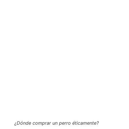
¿Dónde comprar un perro éticamente?