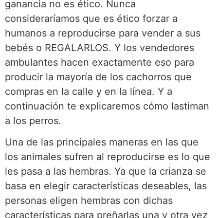
ganancia no es ético. Nunca
consideraríamos que es ético forzar a
humanos a reproducirse para vender a sus
bebés o REGALARLOS. Y los vendedores
ambulantes hacen exactamente eso para
producir la mayoría de los cachorros que
compras en la calle y en la línea. Y a
continuación te explicaremos cómo lastiman
a los perros.
Una de las principales maneras en las que
los animales sufren al reproducirse es lo que
les pasa a las hembras. Ya que la crianza se
basa en elegir características deseables, las
personas eligen hembras con dichas
características para preñarlas una y otra vez