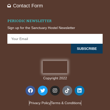
Contact Form
PERIODIC NEWSLETTER
Sign up for the Sanctuary Hostel Newsletter
SUBSCRIBE
Copyright 2022
Privacy Policy
Terms & Conditions