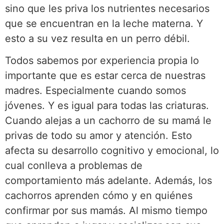
sino que les priva los nutrientes necesarios
que se encuentran en la leche materna. Y
esto a su vez resulta en un perro débil.
Todos sabemos por experiencia propia lo
importante que es estar cerca de nuestras
madres. Especialmente cuando somos
jóvenes. Y es igual para todas las criaturas.
Cuando alejas a un cachorro de su mamá le
privas de todo su amor y atención. Esto
afecta su desarrollo cognitivo y emocional, lo
cual conlleva a problemas de
comportamiento más adelante. Además, los
cachorros aprenden cómo y en quiénes
confirmar por sus mamás. Al mismo tiempo