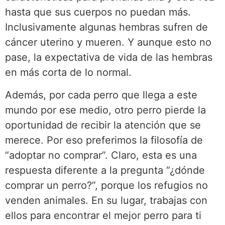
hasta que sus cuerpos no puedan más.
Inclusivamente algunas hembras sufren de
cáncer uterino y mueren. Y aunque esto no
pase, la expectativa de vida de las hembras
en más corta de lo normal.
Además, por cada perro que llega a este
mundo por ese medio, otro perro pierde la
oportunidad de recibir la atención que se
merece. Por eso preferimos la filosofía de
“adoptar no comprar”. Claro, esta es una
respuesta diferente a la pregunta “¿dónde
comprar un perro?”, porque los refugios no
venden animales. En su lugar, trabajas con
ellos para encontrar el mejor perro para ti