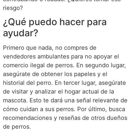
riesgo?
¿Qué puedo hacer para
ayudar?
Primero que nada, no compres de
vendedores ambulantes para no apoyar el
comercio ilegal de perros. En segundo lugar,
asegúrate de obtener los papeles y el
historial del perro. En tercer lugar, asegúrate
de visitar y analizar el hogar actual de la
mascota. Esto te dará una señal relevante de
cómo cuidan a sus perros. Por último, busca
recomendaciones y reseñas de otros dueños
de perros.