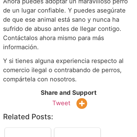
Ahora puedes adoptar un maravilloso perro
de un lugar confiable. Y puedes asegúrate
de que ese animal está sano y nunca ha
sufrido de abuso antes de llegar contigo.
Contáctalos ahora mismo para más
información.
Y si tienes alguna experiencia respecto al
comercio ilegal o contrabando de perros,
compártela con nosotros.
Share and Support
Tweet
Related Posts: