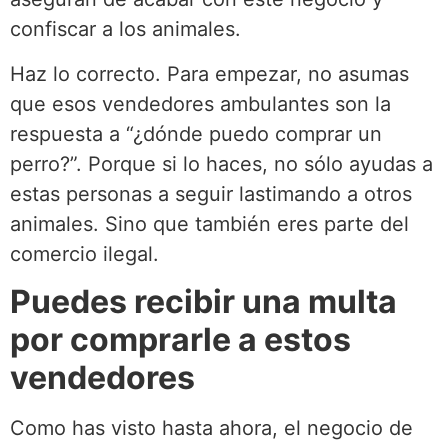
confiscar a los animales.
Haz lo correcto. Para empezar, no asumas
que esos vendedores ambulantes son la
respuesta a “¿dónde puedo comprar un
perro?”. Porque si lo haces, no sólo ayudas a
estas personas a seguir lastimando a otros
animales. Sino que también eres parte del
comercio ilegal.
Puedes recibir una multa
por comprarle a estos
vendedores
Como has visto hasta ahora, el negocio de