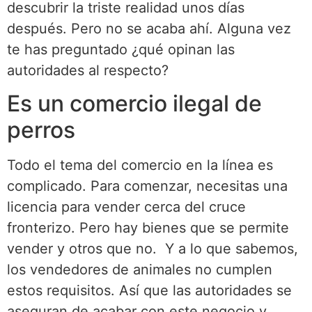
descubrir la triste realidad unos días
después. Pero no se acaba ahí. Alguna vez
te has preguntado ¿qué opinan las
autoridades al respecto?
Es un comercio ilegal de
perros
Todo el tema del comercio en la línea es
complicado. Para comenzar, necesitas una
licencia para vender cerca del cruce
fronterizo. Pero hay bienes que se permite
vender y otros que no. Y a lo que sabemos,
los vendedores de animales no cumplen
estos requisitos. Así que las autoridades se
aseguran de acabar con este negocio y