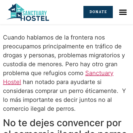
DONATE
Cuando hablamos de la frontera nos
preocupamos principalmente en tráfico de
drogas y personas, problemas migratorios y
custodia de menores. Pero hay otro gran
problema que refugios como
Sanctuary
Hostel
han notado para ayudarte si
consideras comprar un perro éticamente. Y
lo más importante es decir juntos no al
comercio ilegal de perros.
No te dejes convencer por